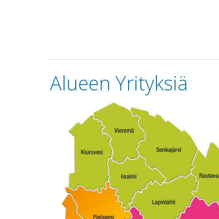
Alueen Yrityksiä