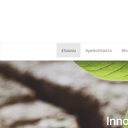
Etusivu
Ajankohtaista
Blo